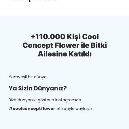
+110.000 Kişi Cool
Concept Flower ile Bitki
Ailesine Katıldı
Yemyeşil bir dünya.
Ya Sizin Dünyanız?
Bize dünyanızı gösterin instagramda
#coolconceptflower
etiketiyle paylaşın