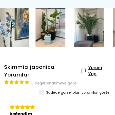
Skimmia japonica
Yorum
Yap
Yorumlar
8 değerlendirmeye göre
Sadece görsel olan yorumları göster
beğendim