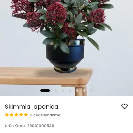
Skimmia japonica
8 değerlendirme
Ürün Kodu
:
29010000546