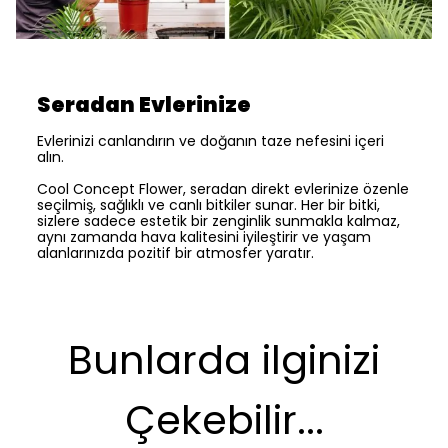
Seradan Evlerinize
Evlerinizi canlandırın ve doğanın taze nefesini içeri
alın.
Cool Concept Flower, seradan direkt evlerinize özenle
seçilmiş, sağlıklı ve canlı bitkiler sunar. Her bir bitki,
sizlere sadece estetik bir zenginlik sunmakla kalmaz,
aynı zamanda hava kalitesini iyileştirir ve yaşam
alanlarınızda pozitif bir atmosfer yaratır.
Bunlarda ilginizi
Çekebilir...