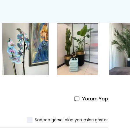
Yorum Yap
Sadece görsel olan yorumları göster