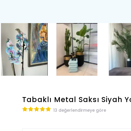
Tabaklı Metal Saksı Siyah
Y
13 değerlendirmeye göre