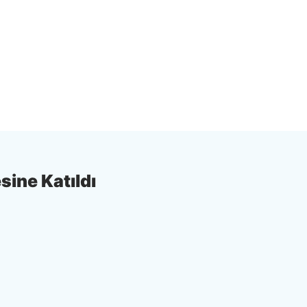
sine Katıldı