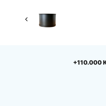
+110.000 Ki