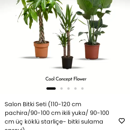
Salon Bitki Seti (110-120 cm
pachira/90-100 cm ikili yuka/ 90-100
cm üç köklü starliçe- bitki sulama