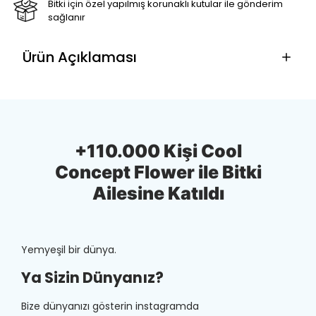
Bitki için özel yapılmış korunaklı kutular ile gönderim
sağlanır
Ürün Açıklaması
+110.000 Kişi Cool
Concept Flower ile Bitki
Ailesine Katıldı
Yemyeşil bir dünya.
Ya Sizin Dünyanız?
Bize dünyanızı gösterin instagramda