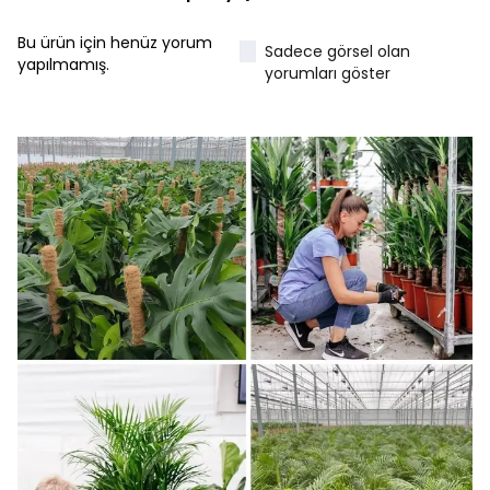
Bu ürün için henüz yorum
Sadece görsel olan
yapılmamış.
yorumları göster