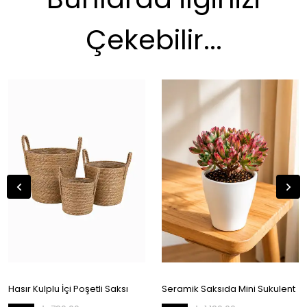
Çekebilir...
Hasır Kulplu İçi Poşetli Saksı
Seramik Saksıda Mini Sukulent