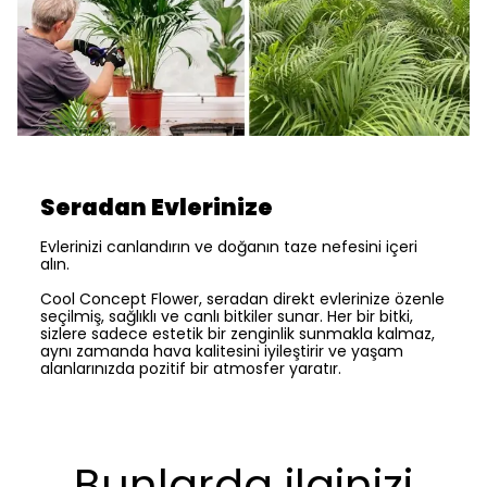
Seradan Evlerinize
Evlerinizi canlandırın ve doğanın taze nefesini içeri
alın.
Cool Concept Flower, seradan direkt evlerinize özenle
seçilmiş, sağlıklı ve canlı bitkiler sunar. Her bir bitki,
sizlere sadece estetik bir zenginlik sunmakla kalmaz,
aynı zamanda hava kalitesini iyileştirir ve yaşam
alanlarınızda pozitif bir atmosfer yaratır.
Bunlarda ilginizi