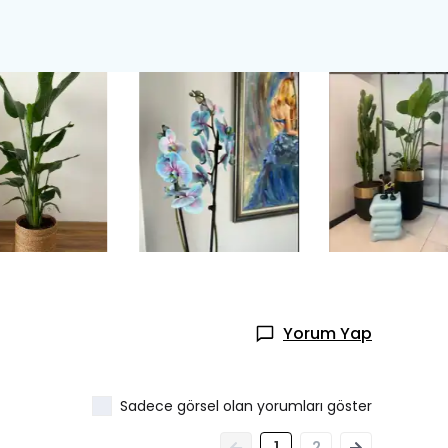
Yorum Yap
Sadece görsel olan yorumları göster
1
2