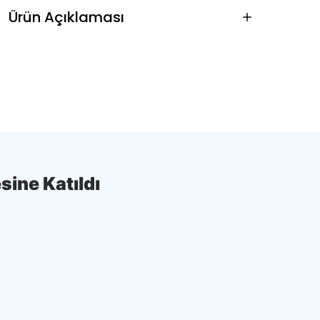
Ürün Açıklaması
sine Katıldı