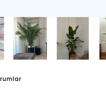
rumlar