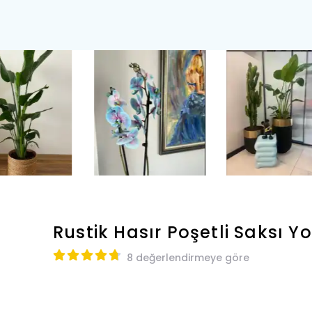
Rustik Hasır Poşetli Saksı
Yo
8 değerlendirmeye göre