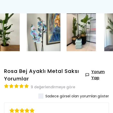
Rosa Bej Ayaklı Metal Saksı
Yorum
Yap
Yorumlar
9 değerlendirmeye göre
Sadece görsel olan yorumları göster