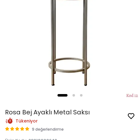
Rosa Bej Ayaklı Metal Saksı
Tükeniyor
9 değerlendirme