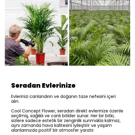
Seradan Evlerinize
Evlerinizi canlandırın ve doğanın taze nefesini içeri
alın.
Cool Concept Flower, seradan direkt evlerinize özenle
seçilmiş, sağlıklı ve canlı bitkiler sunar. Her bir bitki,
sizlere sadece estetik bir zenginlik sunmakla kalmaz,
aynı zamanda hava kalitesini iyileştirir ve yaşam
alanlarınızda pozitif bir atmosfer yaratır.