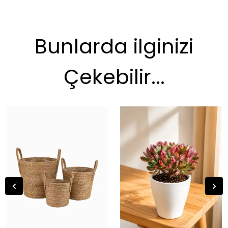
Bunlarda ilginizi
Çekebilir...