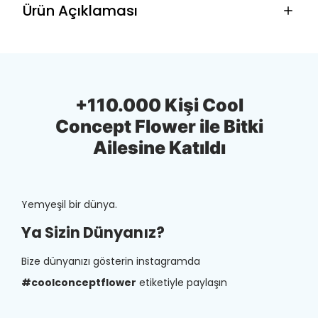
Ürün Açıklaması
+110.000 Kişi Cool
Concept Flower ile Bitki
Ailesine Katıldı
Yemyeşil bir dünya.
Ya Sizin Dünyanız?
Bize dünyanızı gösterin instagramda
#coolconceptflower
etiketiyle paylaşın