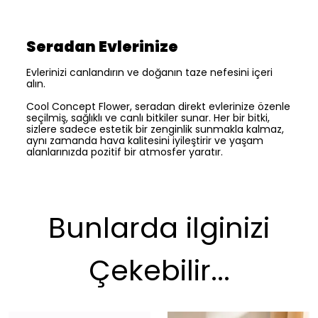
Seradan Evlerinize
Evlerinizi canlandırın ve doğanın taze nefesini içeri
alın.
Cool Concept Flower, seradan direkt evlerinize özenle
seçilmiş, sağlıklı ve canlı bitkiler sunar. Her bir bitki,
sizlere sadece estetik bir zenginlik sunmakla kalmaz,
aynı zamanda hava kalitesini iyileştirir ve yaşam
alanlarınızda pozitif bir atmosfer yaratır.
Bunlarda ilginizi
Çekebilir...