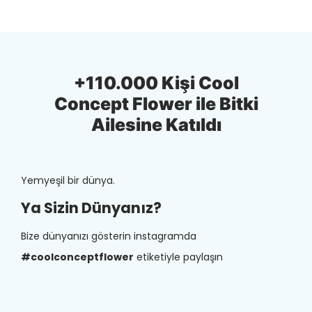
+110.000 Kişi Cool
Concept Flower ile Bitki
Ailesine Katıldı
Yemyeşil bir dünya.
Ya Sizin Dünyanız?
Bize dünyanızı gösterin instagramda
#coolconceptflower
etiketiyle paylaşın