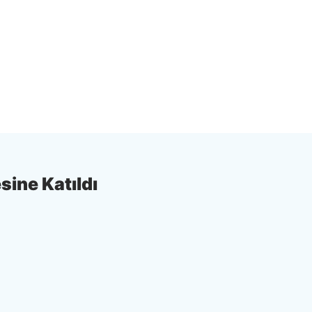
sine Katıldı