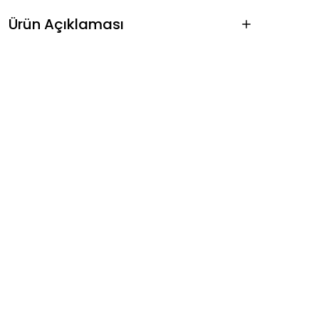
Ürün Açıklaması