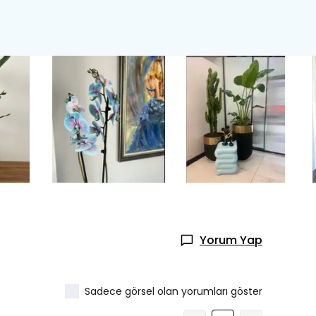
Yorum Yap
Sadece görsel olan yorumları göster