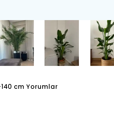
0-140 cm
Yorumlar