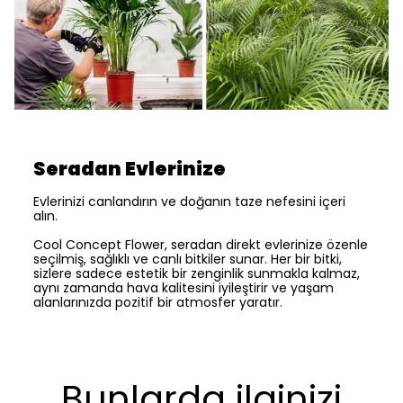
Seradan Evlerinize
Evlerinizi canlandırın ve doğanın taze nefesini içeri
alın.
Cool Concept Flower, seradan direkt evlerinize özenle
seçilmiş, sağlıklı ve canlı bitkiler sunar. Her bir bitki,
sizlere sadece estetik bir zenginlik sunmakla kalmaz,
aynı zamanda hava kalitesini iyileştirir ve yaşam
alanlarınızda pozitif bir atmosfer yaratır.
Bunlarda ilginizi