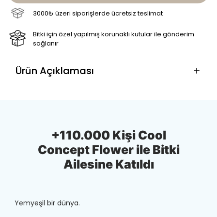
3000₺ üzeri siparişlerde ücretsiz teslimat
Bitki için özel yapılmış korunaklı kutular ile gönderim
sağlanır
Ürün Açıklaması
+110.000 Kişi Cool
Concept Flower ile Bitki
Ailesine Katıldı
Yemyeşil bir dünya.