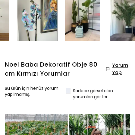
Noel Baba Dekoratif Obje 80
Yorum
Yap
cm Kırmızı
Yorumlar
Bu ürün için henüz yorum
Sadece görsel olan
yapılmamış.
yorumları göster