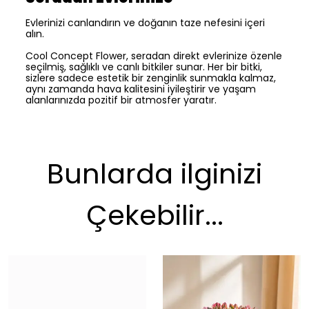
Evlerinizi canlandırın ve doğanın taze nefesini içeri
alın.
Cool Concept Flower, seradan direkt evlerinize özenle
seçilmiş, sağlıklı ve canlı bitkiler sunar. Her bir bitki,
sizlere sadece estetik bir zenginlik sunmakla kalmaz,
aynı zamanda hava kalitesini iyileştirir ve yaşam
alanlarınızda pozitif bir atmosfer yaratır.
Bunlarda ilginizi
Çekebilir...