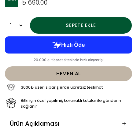
₺ 690.00
SEPETE EKLE
HEMEN AL
3000₺ üzeri siparişlerde ücretsiz teslimat
Bitki için özel yapılmış korunaklı kutular ile gönderim
sağlanır
Ürün Açıklaması