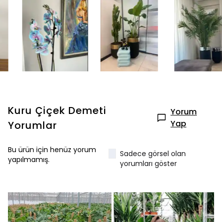
Kuru Çiçek Demeti
Yorum
Yap
Yorumlar
Bu ürün için henüz yorum
Sadece görsel olan
yapılmamış.
yorumları göster