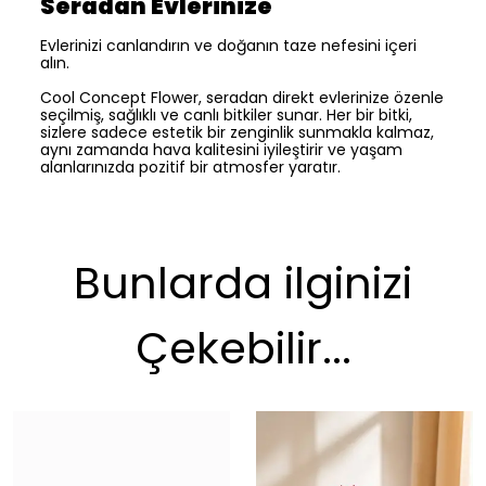
Seradan Evlerinize
Evlerinizi canlandırın ve doğanın taze nefesini içeri
alın.
Cool Concept Flower, seradan direkt evlerinize özenle
seçilmiş, sağlıklı ve canlı bitkiler sunar. Her bir bitki,
sizlere sadece estetik bir zenginlik sunmakla kalmaz,
aynı zamanda hava kalitesini iyileştirir ve yaşam
alanlarınızda pozitif bir atmosfer yaratır.
Bunlarda ilginizi
Çekebilir...