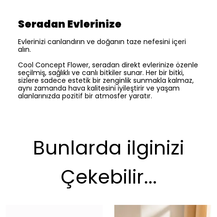
Seradan Evlerinize
Evlerinizi canlandırın ve doğanın taze nefesini içeri
alın.
Cool Concept Flower, seradan direkt evlerinize özenle
seçilmiş, sağlıklı ve canlı bitkiler sunar. Her bir bitki,
sizlere sadece estetik bir zenginlik sunmakla kalmaz,
aynı zamanda hava kalitesini iyileştirir ve yaşam
alanlarınızda pozitif bir atmosfer yaratır.
Bunlarda ilginizi
Çekebilir...