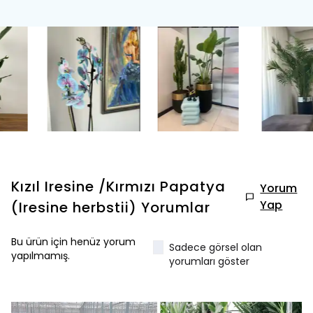
Kızıl Iresine /Kırmızı Papatya
Yorum
Yap
(Iresine herbstii)
Yorumlar
Bu ürün için henüz yorum
Sadece görsel olan
yapılmamış.
yorumları göster