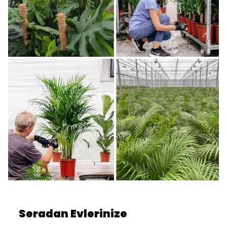
Seradan Evlerinize