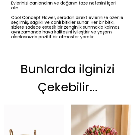
Evlerinizi canlandırın ve doğanın taze nefesini içeri
alın.
Cool Concept Flower, seradan direkt evlerinize özenle
seçilmiş, sağlıklı ve canlı bitkiler sunar. Her bir bitki,
sizlere sadece estetik bir zenginlik sunmakla kalmaz,
aynı zamanda hava kalitesini iyileştirir ve yaşam
alanlarınızda pozitif bir atmosfer yaratır.
Bunlarda ilginizi
Çekebilir...