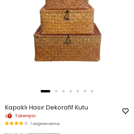
Kapaklı Hasır Dekorafif Kutu
Tükeniyor
1 değerlendirme