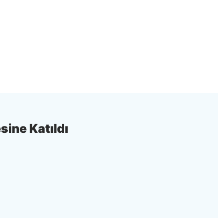
sine Katıldı