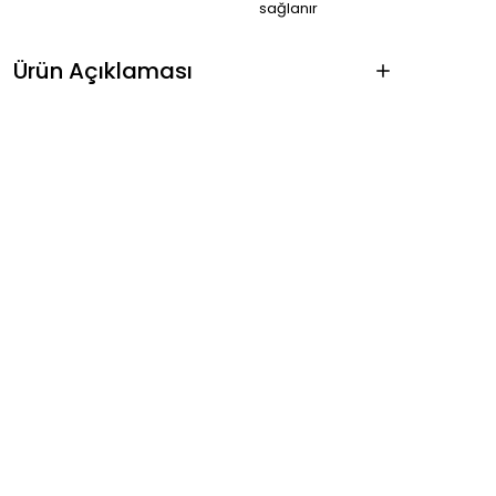
sağlanır
Ürün Açıklaması