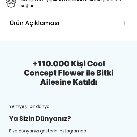
sağlanır
Ürün Açıklaması
+110.000 Kişi Cool
Concept Flower ile Bitki
Ailesine Katıldı
Yemyeşil bir dünya.
Ya Sizin Dünyanız?
Bize dünyanızı gösterin instagramda