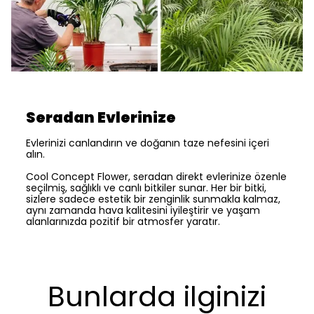
Seradan Evlerinize
Evlerinizi canlandırın ve doğanın taze nefesini içeri
alın.
Cool Concept Flower, seradan direkt evlerinize özenle
seçilmiş, sağlıklı ve canlı bitkiler sunar. Her bir bitki,
sizlere sadece estetik bir zenginlik sunmakla kalmaz,
aynı zamanda hava kalitesini iyileştirir ve yaşam
alanlarınızda pozitif bir atmosfer yaratır.
Bunlarda ilginizi