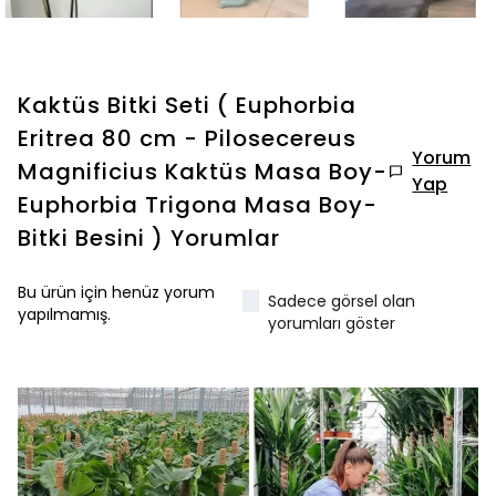
Kaktüs Bitki Seti ( Euphorbia
Eritrea 80 cm - Pilosecereus
Yorum
Magnificius Kaktüs Masa Boy-
Yap
Euphorbia Trigona Masa Boy-
Bitki Besini )
Yorumlar
Bu ürün için henüz yorum
Sadece görsel olan
yapılmamış.
yorumları göster