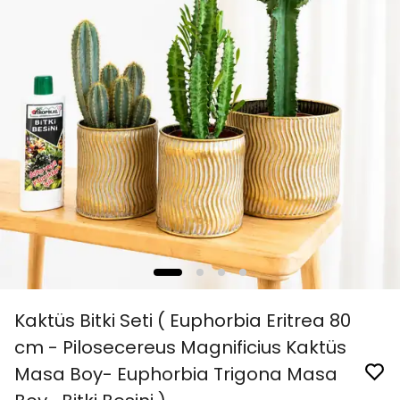
Kaktüs Bitki Seti ( Euphorbia Eritrea 80
cm - Pilosecereus Magnificius Kaktüs
Masa Boy- Euphorbia Trigona Masa