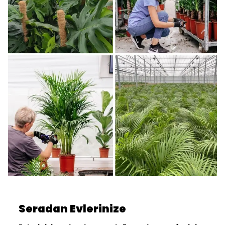
Seradan Evlerinize