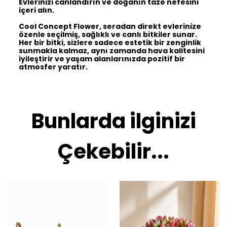
Evlerinizi canlandırın ve doğanın taze nefesini
içeri alın.
Cool Concept Flower, seradan direkt evlerinize
özenle seçilmiş, sağlıklı ve canlı bitkiler sunar.
Her bir bitki, sizlere sadece estetik bir zenginlik
sunmakla kalmaz, aynı zamanda hava kalitesini
iyileştirir ve yaşam alanlarınızda pozitif bir
atmosfer yaratır.
Bunlarda ilginizi
Çekebilir...