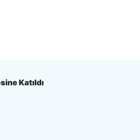
sine Katıldı