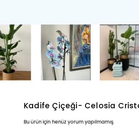
Kadife Çiçeği- Celosia Cris
Bu ürün için henüz yorum yapılmamış.