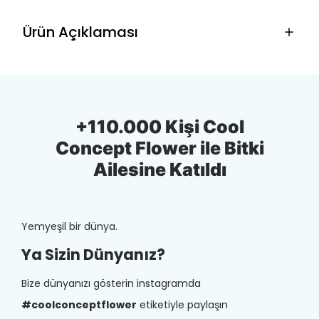
Ürün Açıklaması
+110.000 Kişi Cool
Concept Flower ile Bitki
Ailesine Katıldı
Yemyeşil bir dünya.
Ya Sizin Dünyanız?
Bize dünyanızı gösterin instagramda
#coolconceptflower
etiketiyle paylaşın