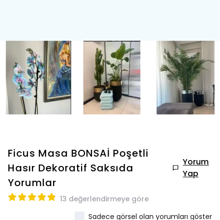
Ficus Masa BONSAİ Poşetli
Yorum
Hasır Dekoratif Saksıda
Yap
Yorumlar
13 değerlendirmeye göre
Sadece görsel olan yorumları göster