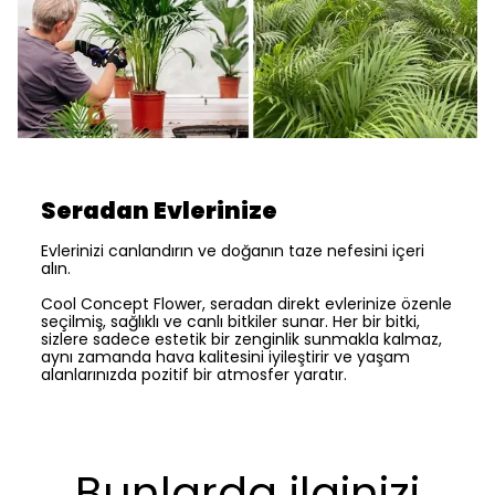
Seradan Evlerinize
Evlerinizi canlandırın ve doğanın taze nefesini içeri
alın.
Cool Concept Flower, seradan direkt evlerinize özenle
seçilmiş, sağlıklı ve canlı bitkiler sunar. Her bir bitki,
sizlere sadece estetik bir zenginlik sunmakla kalmaz,
aynı zamanda hava kalitesini iyileştirir ve yaşam
alanlarınızda pozitif bir atmosfer yaratır.
Bunlarda ilginizi