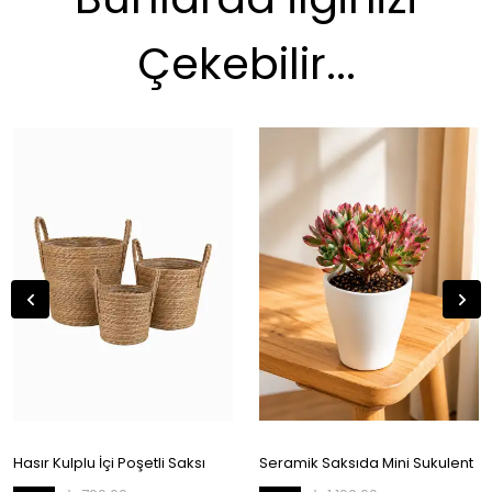
Çekebilir...
Hasır Kulplu İçi Poşetli Saksı
Seramik Saksıda Mini Sukulent