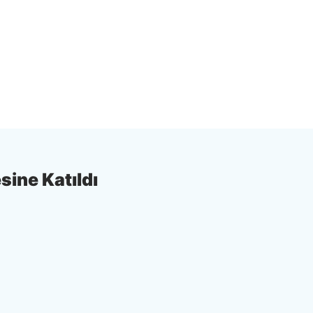
sine Katıldı