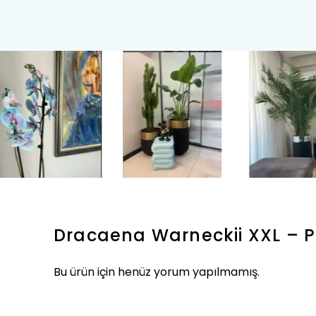
Dracaena Warneckii XXL – P
Bu ürün için henüz yorum yapılmamış.