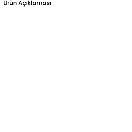
Ürün Açıklaması