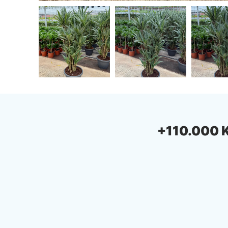
+110.000 Ki