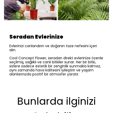
Seradan Evlerinize
Evlerinizi canlandırın ve doğanın taze nefesini içeri
alın.
Cool Concept Flower, seradan direkt evlerinize özenle
seçilmiş, sağlıklı ve canlı bitkiler sunar. Her bir bitki,
sizlere sadece estetik bir zenginlik sunmakla kalmaz,
aynı zamanda hava kalitesini iyileştirir ve yaşam
alanlarınızda pozitif bir atmosfer yaratır.
Bunlarda ilginizi