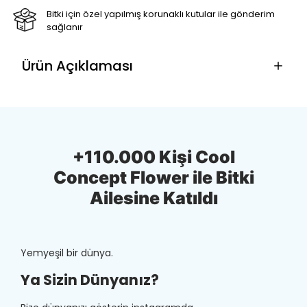
Bitki için özel yapılmış korunaklı kutular ile gönderim
sağlanır
Ürün Açıklaması
+110.000 Kişi Cool
Concept Flower ile Bitki
Ailesine Katıldı
Yemyeşil bir dünya.
Ya Sizin Dünyanız?