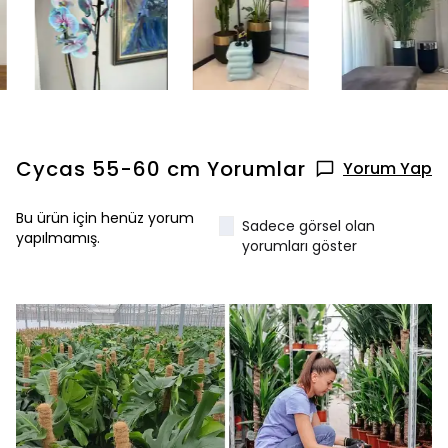
Cycas 55-60 cm
Yorumlar
Yorum Yap
Bu ürün için henüz yorum
Sadece görsel olan
yapılmamış.
yorumları göster