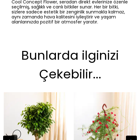
Cool Concept Flower, seradan direkt evlerinize özenle
seçilmiş, sağlıklı ve canlı bitkiler sunar. Her bir bitki,
sizlere sadece estetik bir zenginlik sunmakla kalmaz,
aynı zamanda hava kalitesini iyileştirir ve yaşam
alanlarınızda pozitif bir atmosfer yaratır.
Bunlarda ilginizi
Çekebilir...