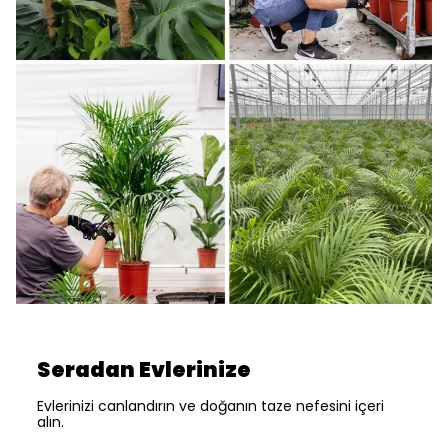
Seradan Evlerinize
Evlerinizi canlandırın ve doğanın taze nefesini içeri
alın.