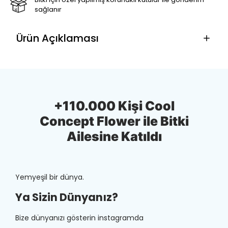
sağlanır
Ürün Açıklaması
+110.000 Kişi Cool
Concept Flower ile Bitki
Ailesine Katıldı
Yemyeşil bir dünya.
Ya Sizin Dünyanız?
Bize dünyanızı gösterin instagramda