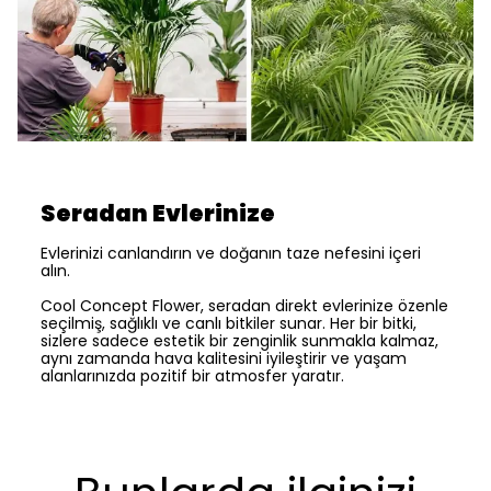
Seradan Evlerinize
Evlerinizi canlandırın ve doğanın taze nefesini içeri
alın.
Cool Concept Flower, seradan direkt evlerinize özenle
seçilmiş, sağlıklı ve canlı bitkiler sunar. Her bir bitki,
sizlere sadece estetik bir zenginlik sunmakla kalmaz,
aynı zamanda hava kalitesini iyileştirir ve yaşam
alanlarınızda pozitif bir atmosfer yaratır.