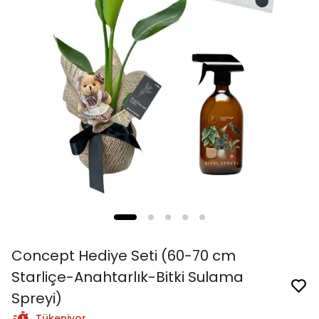
Concept Hediye Seti (60-70 cm
Starliçe-Anahtarlık-Bitki Sulama
Spreyi)
Tükeniyor