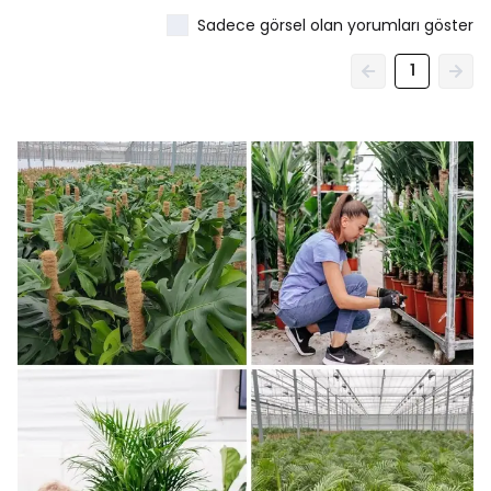
Sadece görsel olan yorumları göster
1