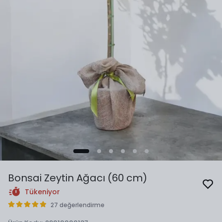
Bonsai Zeytin Ağacı (60 cm)
Tükeniyor
27 değerlendirme