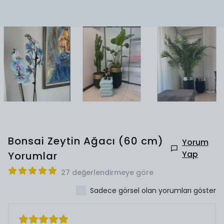
Bonsai Zeytin Ağacı (60 cm)
Yorum
Yap
Yorumlar
27 değerlendirmeye göre
Sadece görsel olan yorumları göster