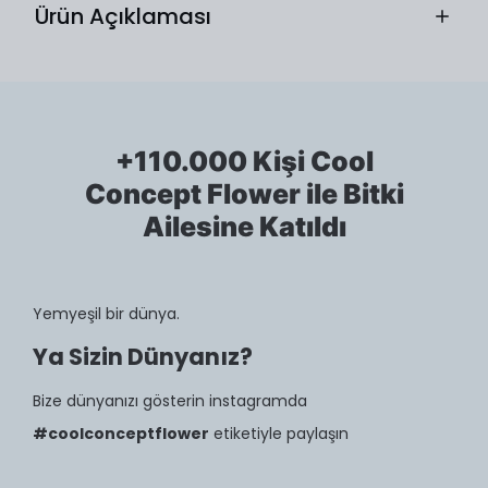
Ürün Açıklaması
+110.000 Kişi Cool
Concept Flower ile Bitki
Ailesine Katıldı
Yemyeşil bir dünya.
Ya Sizin Dünyanız?
Bize dünyanızı gösterin instagramda
#coolconceptflower
etiketiyle paylaşın