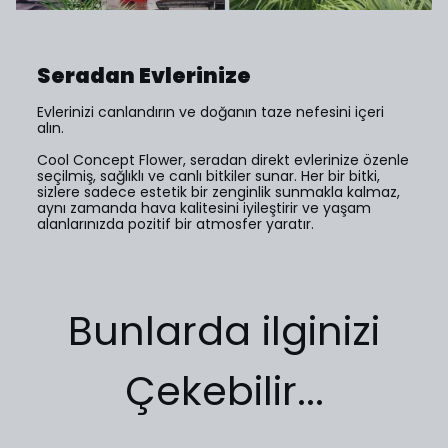
Seradan Evlerinize
Evlerinizi canlandırın ve doğanın taze nefesini içeri
alın.
Cool Concept Flower, seradan direkt evlerinize özenle
seçilmiş, sağlıklı ve canlı bitkiler sunar. Her bir bitki,
sizlere sadece estetik bir zenginlik sunmakla kalmaz,
aynı zamanda hava kalitesini iyileştirir ve yaşam
alanlarınızda pozitif bir atmosfer yaratır.
Bunlarda ilginizi
Çekebilir...