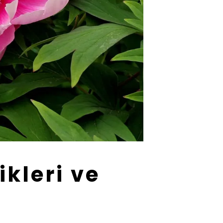
ikleri ve