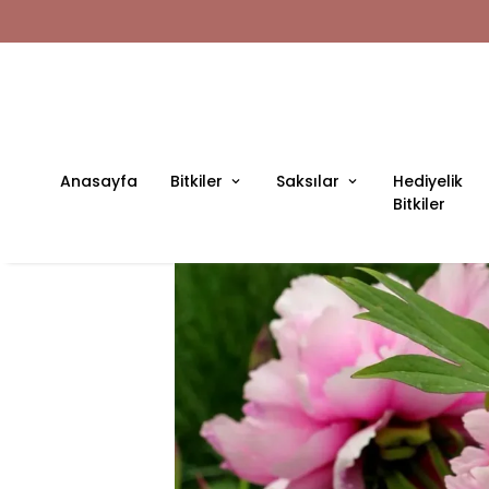
Anasayfa
Bitkiler
Saksılar
Hediyelik
Bitkiler