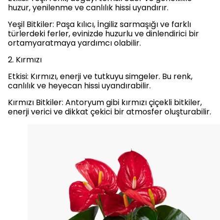
huzur, yenilenme ve canlılık hissi uyandırır.
Yeşil Bitkiler: Paşa kılıcı, İngiliz sarmaşığı ve farklı
türlerdeki ferler, evinizde huzurlu ve dinlendirici bir
ortamyaratmaya yardımcı olabilir.
2. Kırmızı
Etkisi: Kırmızı, enerji ve tutkuyu simgeler. Bu renk,
canlılık ve heyecan hissi uyandırabilir.
Kırmızı Bitkiler: Antoryum gibi kırmızı çiçekli bitkiler,
enerji verici ve dikkat çekici bir atmosfer oluşturabilir.