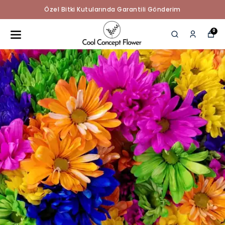
Özel Bitki Kutularında Garantili Gönderim
0