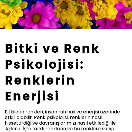
Bitki ve Renk
Psikolojisi:
Renklerin
Enerjisi
Bitkilerin renkleri, insan ruh hali ve enerjisi üzerinde
etkili olabilir. Renk psikolojisi, renklerin nasıl
hissettirdiği ve davranışlarımızı nasıl etkilediği ile
ilgilenir. İşte farklı renklerin ve bu renklere sahip