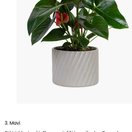
3. Mavi