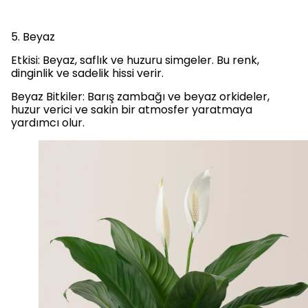
5. Beyaz
Etkisi: Beyaz, saflık ve huzuru simgeler. Bu renk,
dinginlik ve sadelik hissi verir.
Beyaz Bitkiler: Barış zambağı ve beyaz orkideler,
huzur verici ve sakin bir atmosfer yaratmaya
yardımcı olur.