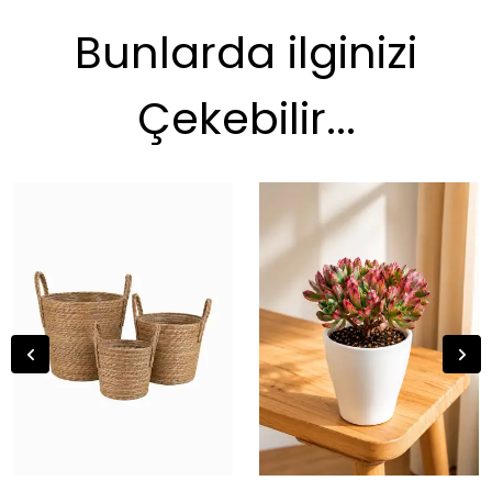
Bunlarda ilginizi
Çekebilir...