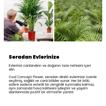
Seradan Evlerinize
Evlerinizi canlandırın ve doğanın taze nefesini içeri
alın.
Cool Concept Flower, seradan direkt evlerinize özenle
seçilmiş, sağlıklı ve canlı bitkiler sunar. Her bir bitki,
sizlere sadece estetik bir zenginlik sunmakla kalmaz,
aynı zamanda hava kalitesini iyileştirir ve yaşam
alanlarınızda pozitif bir atmosfer yaratır.