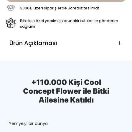
3000₺ üzeri siparişlerde ücretsiz teslimat
Bitki için özel yapılmış korunaklı kutular ile gönderim
sağlanır
Ürün Açıklaması
+110.000 Kişi Cool
Concept Flower ile Bitki
Ailesine Katıldı
Yemyeşil bir dünya.