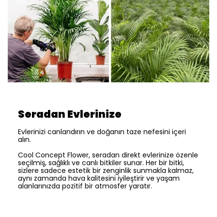
Seradan Evlerinize
Evlerinizi canlandırın ve doğanın taze nefesini içeri
alın.
Cool Concept Flower, seradan direkt evlerinize özenle
seçilmiş, sağlıklı ve canlı bitkiler sunar. Her bir bitki,
sizlere sadece estetik bir zenginlik sunmakla kalmaz,
aynı zamanda hava kalitesini iyileştirir ve yaşam
alanlarınızda pozitif bir atmosfer yaratır.