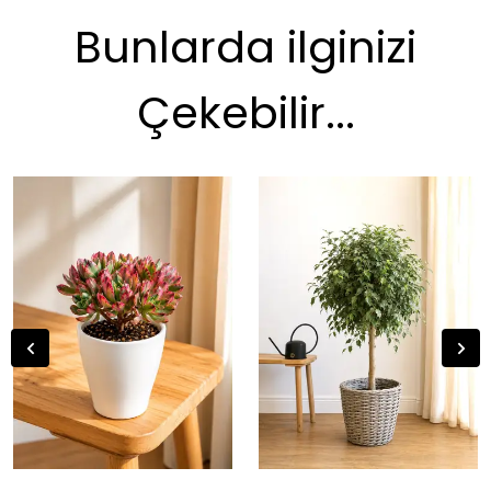
Bunlarda ilginizi
Çekebilir...