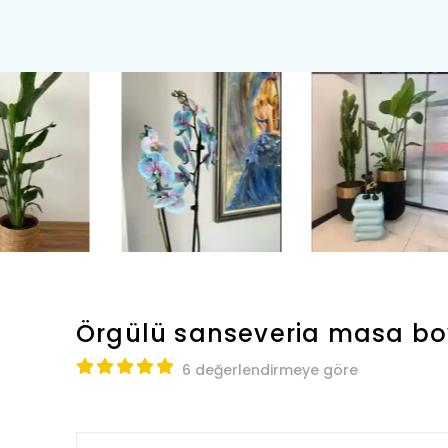
Örgülü sanseveria masa bo
6 değerlendirmeye göre