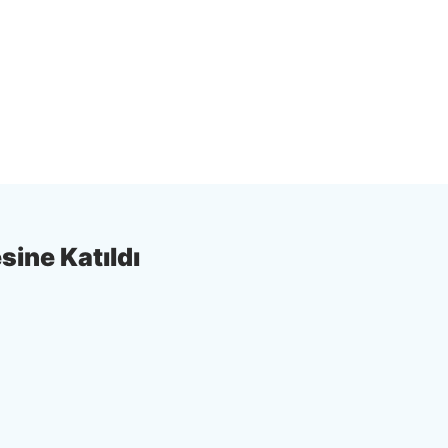
sine Katıldı