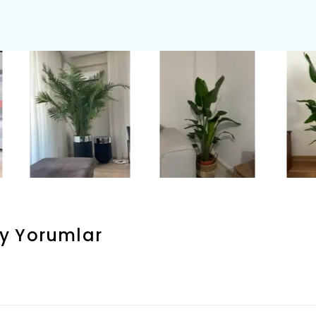
y
Yorumlar