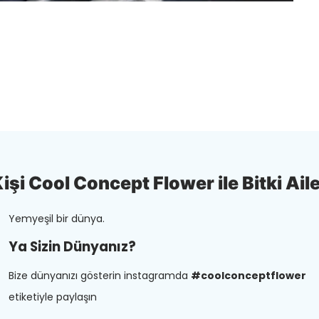
şi Cool Concept Flower ile Bitki Aile
Yemyeşil bir dünya.
Ya Sizin Dünyanız?
Bize dünyanızı gösterin instagramda
#coolconceptflower
etiketiyle paylaşın