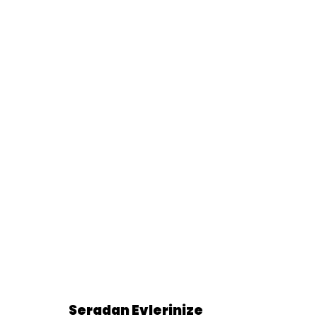
Seradan Evlerinize