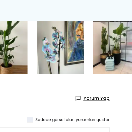
Yorum Yap
Sadece görsel olan yorumları göster