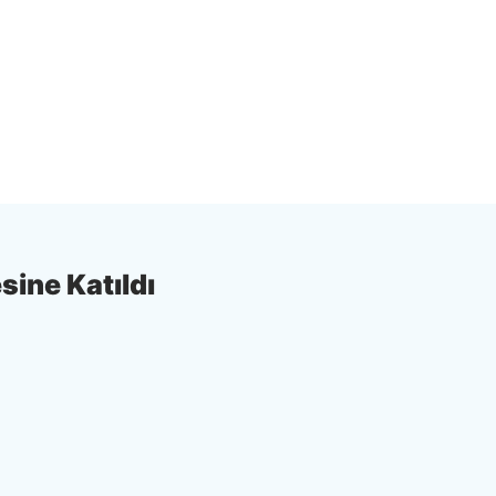
sine Katıldı