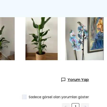
Yorum Yap
Sadece görsel olan yorumları göster
1