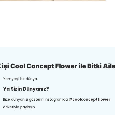
şi Cool Concept Flower ile Bitki Aile
Yemyeşil bir dünya.
Ya Sizin Dünyanız?
Bize dünyanızı gösterin instagramda
#coolconceptflower
etiketiyle paylaşın