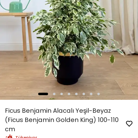
Ficus Benjamin Alacalı Yeşil-Beyaz
(Ficus Benjamin Golden King) 100-110
cm
Tükeniyor