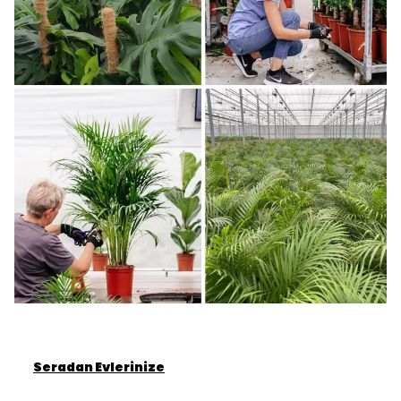
Seradan Evlerinize