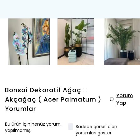
Bonsai Dekoratif Ağaç -
Yorum
Akçağaç ( Acer Palmatum )
Yap
Yorumlar
Bu ürün için henüz yorum
Sadece görsel olan
yapılmamış.
yorumları göster