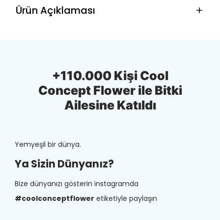
Ürün Açıklaması
+110.000 Kişi Cool
Concept Flower ile Bitki
Ailesine Katıldı
Yemyeşil bir dünya.
Ya Sizin Dünyanız?
Bize dünyanızı gösterin instagramda
#coolconceptflower
etiketiyle paylaşın