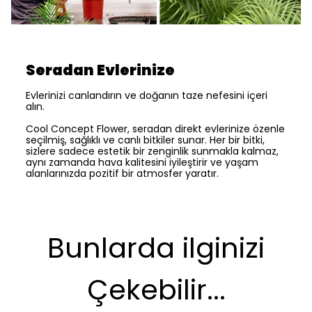
Seradan Evlerinize
Evlerinizi canlandırın ve doğanın taze nefesini içeri
alın.
Cool Concept Flower, seradan direkt evlerinize özenle
seçilmiş, sağlıklı ve canlı bitkiler sunar. Her bir bitki,
sizlere sadece estetik bir zenginlik sunmakla kalmaz,
aynı zamanda hava kalitesini iyileştirir ve yaşam
alanlarınızda pozitif bir atmosfer yaratır.
Bunlarda ilginizi
Çekebilir...