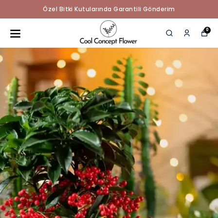
Özel Bitki Kutularında Garantili Gönderim
0