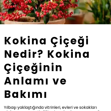
Kokina Çiçeği
Nedir? Kokina
Çiçeğinin
Anlamı ve
Bakımı
Yılbaşı yaklaştığında vitrinleri, evleri ve sokakları