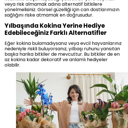
veya risk almamak adına alternatif bitkilere
yönelmelisiniz. Görsel güzelliği için can dostlarımızın
sağlığını riske atmamak en doğrusudur.
Yılbaşında Kokina Yerine Hediye
Edebileceğiniz Farklı Alternatifler
Eğer kokina bulamadıysanız veya evcil hayvanlarınız
nedeniyle riskli buluyorsanız, yılbaşı ruhunu yansıtan
başka harika bitkiler de mevcuttur. Bu bitkiler de en
az kokina kadar dekoratif ve anlamlı hediyeler
olabilir.