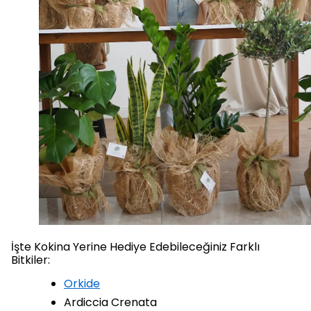
İşte Kokina Yerine Hediye Edebileceğiniz Farklı
Bitkiler:
Orkide
Ardiccia Crenata