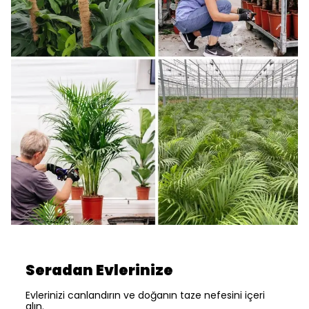
Seradan Evlerinize
Evlerinizi canlandırın ve doğanın taze nefesini içeri
alın.