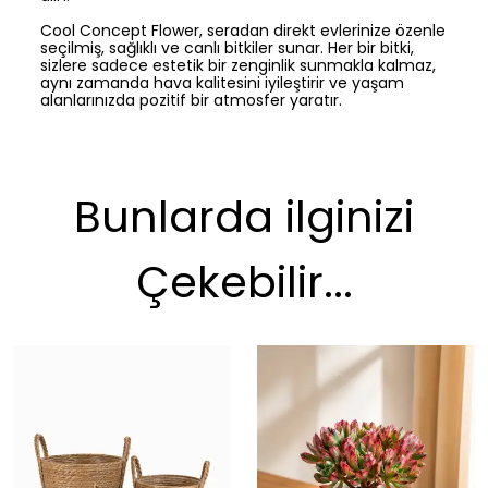
Cool Concept Flower, seradan direkt evlerinize özenle
seçilmiş, sağlıklı ve canlı bitkiler sunar. Her bir bitki,
sizlere sadece estetik bir zenginlik sunmakla kalmaz,
aynı zamanda hava kalitesini iyileştirir ve yaşam
alanlarınızda pozitif bir atmosfer yaratır.
Bunlarda ilginizi
Çekebilir...