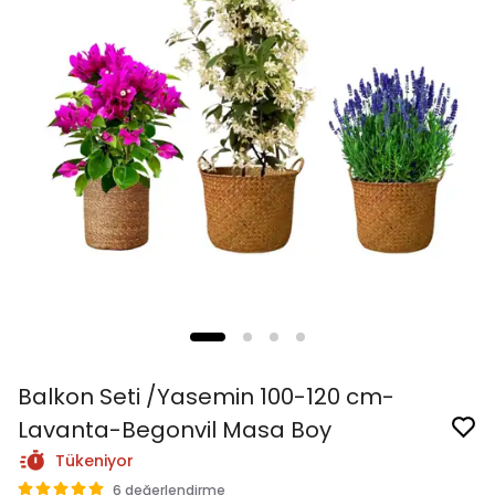
Balkon Seti /Yasemin 100-120 cm-
Lavanta-Begonvil Masa Boy
Tükeniyor
6 değerlendirme