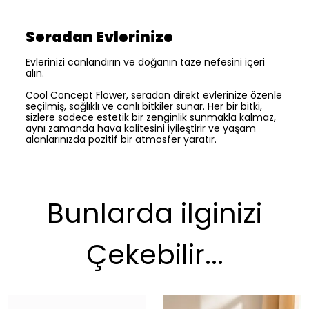
Seradan Evlerinize
Evlerinizi canlandırın ve doğanın taze nefesini içeri
alın.
Cool Concept Flower, seradan direkt evlerinize özenle
seçilmiş, sağlıklı ve canlı bitkiler sunar. Her bir bitki,
sizlere sadece estetik bir zenginlik sunmakla kalmaz,
aynı zamanda hava kalitesini iyileştirir ve yaşam
alanlarınızda pozitif bir atmosfer yaratır.
Bunlarda ilginizi
Çekebilir...