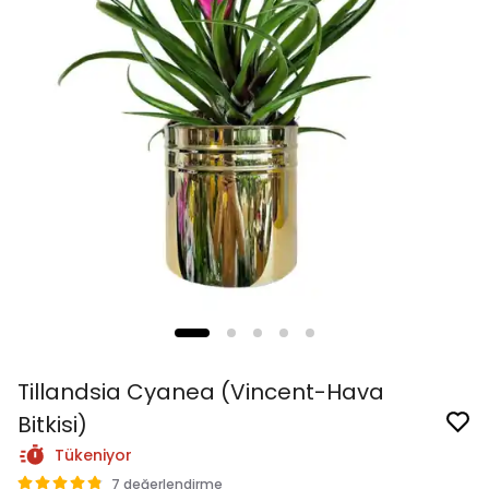
Tillandsia Cyanea (Vincent-Hava
Bitkisi)
Tükeniyor
7 değerlendirme