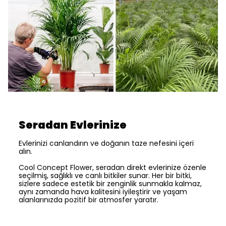
Seradan Evlerinize
Evlerinizi canlandırın ve doğanın taze nefesini içeri
alın.
Cool Concept Flower, seradan direkt evlerinize özenle
seçilmiş, sağlıklı ve canlı bitkiler sunar. Her bir bitki,
sizlere sadece estetik bir zenginlik sunmakla kalmaz,
aynı zamanda hava kalitesini iyileştirir ve yaşam
alanlarınızda pozitif bir atmosfer yaratır.