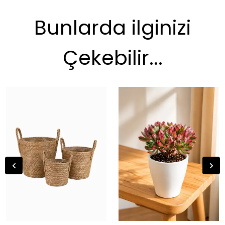
Bunlarda ilginizi
Çekebilir...