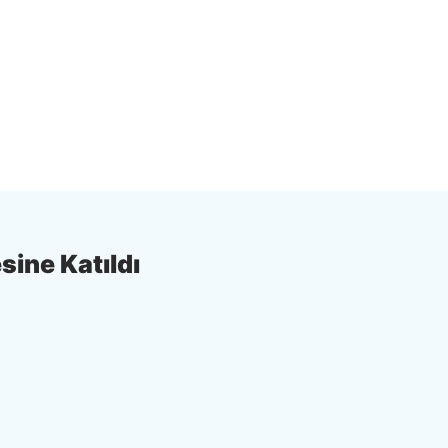
sine Katıldı