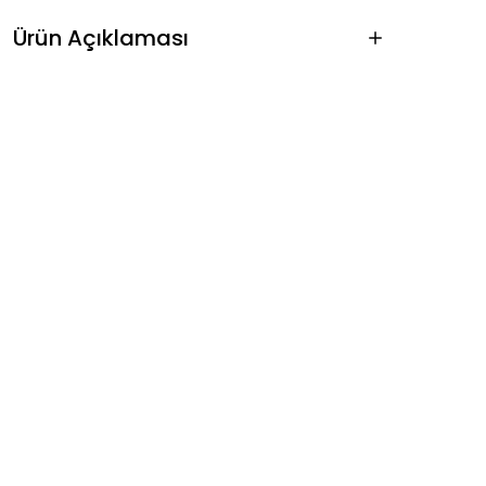
Ürün Açıklaması