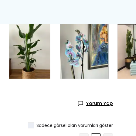
Yorum Yap
Sadece görsel olan yorumları göster