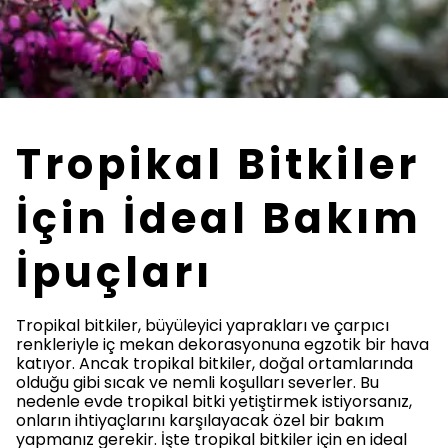
Tropikal Bitkiler
İçin İdeal Bakım
İpuçları
Tropikal bitkiler, büyüleyici yaprakları ve çarpıcı
renkleriyle iç mekan dekorasyonuna egzotik bir hava
katıyor. Ancak tropikal bitkiler, doğal ortamlarında
olduğu gibi sıcak ve nemli koşulları severler. Bu
nedenle evde tropikal bitki yetiştirmek istiyorsanız,
onların ihtiyaçlarını karşılayacak özel bir bakım
yapmanız gerekir. İşte tropikal bitkiler için en ideal