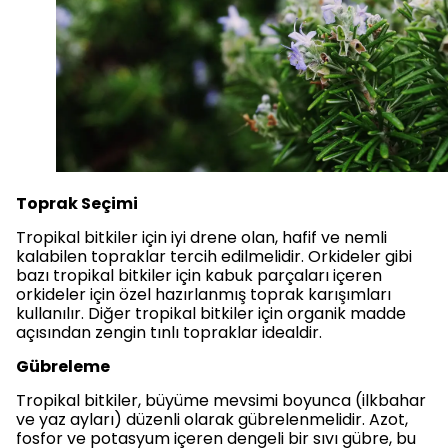
Toprak Seçimi
Tropikal bitkiler için iyi drene olan, hafif ve nemli
kalabilen topraklar tercih edilmelidir. Orkideler gibi
bazı tropikal bitkiler için kabuk parçaları içeren
orkideler için özel hazırlanmış toprak karışımları
kullanılır. Diğer tropikal bitkiler için organik madde
açısından zengin tınlı topraklar idealdir.
Gübreleme
Tropikal bitkiler, büyüme mevsimi boyunca (ilkbahar
ve yaz ayları) düzenli olarak gübrelenmelidir. Azot,
fosfor ve potasyum içeren dengeli bir sıvı gübre, bu