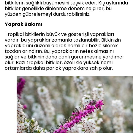
bitkilerin sağlıklı büyümesini teşvik eder. Kış aylarında
bitkiler genellikle dinlenme dönemine girer, bu
yüzden gübrelemeyi durdurabilirsiniz.
Yaprak Bakımı
Tropikal bitkilerin büyük ve gösterişli yaprakları
vardır, bu yapraklar zamanla tozlanabilir. Bitkinizin
yapraklarını düzenli olarak nemli bir bezle silerek
tozdan arındırın. Bu, yaprakların nefes almasını
sağlar ve bitkinin daha canlı görünmesine yardımcı
olur. Bazı tropikal bitkiler, özellikle yüksek nemli
ortamlarda daha parlak yapraklara sahip olur.