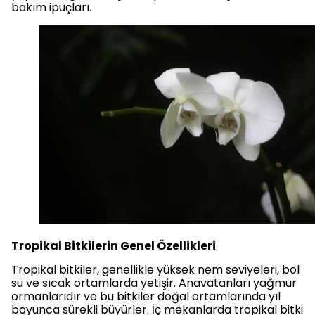
bakım ipuçları.
Tropikal Bitkilerin Genel Özellikleri
Tropikal bitkiler, genellikle yüksek nem seviyeleri, bol
su ve sıcak ortamlarda yetişir. Anavatanları yağmur
ormanlarıdır ve bu bitkiler doğal ortamlarında yıl
boyunca sürekli büyürler. İç mekanlarda tropikal bitki