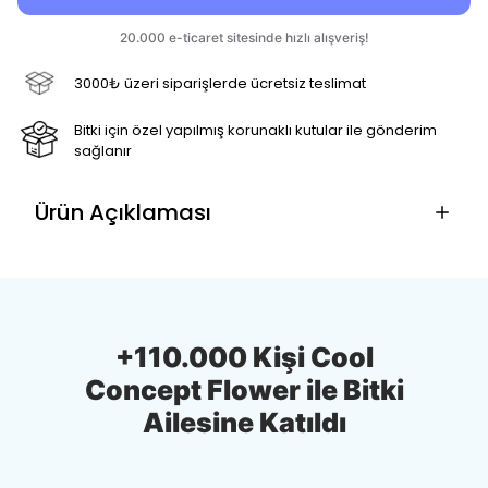
3000₺ üzeri siparişlerde ücretsiz teslimat
Bitki için özel yapılmış korunaklı kutular ile gönderim
sağlanır
Ürün Açıklaması
+110.000 Kişi Cool
Concept Flower ile Bitki
Ailesine Katıldı