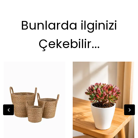
Bunlarda ilginizi
Çekebilir...