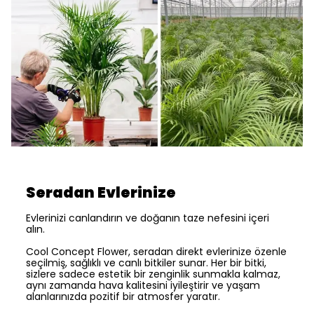
Seradan Evlerinize
Evlerinizi canlandırın ve doğanın taze nefesini içeri
alın.
Cool Concept Flower, seradan direkt evlerinize özenle
seçilmiş, sağlıklı ve canlı bitkiler sunar. Her bir bitki,
sizlere sadece estetik bir zenginlik sunmakla kalmaz,
aynı zamanda hava kalitesini iyileştirir ve yaşam
alanlarınızda pozitif bir atmosfer yaratır.